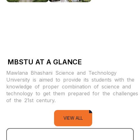
MBSTU AT A GLANCE
Mawlana Bhashani Science and Technology
University is aimed to provide its students with the
knowledge of proper combination of science and
technology to get them prepared for the challenges
of the 21st century.
VIEW ALL