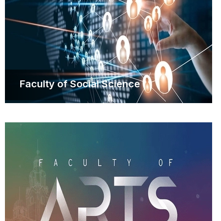
Faculty of Social Science