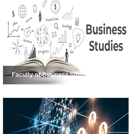
Faculty of Business Studies