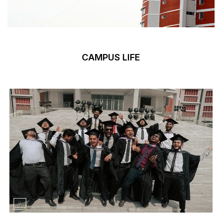
CAMPUS LIFE