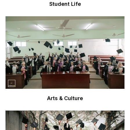
Student Life
Arts & Culture