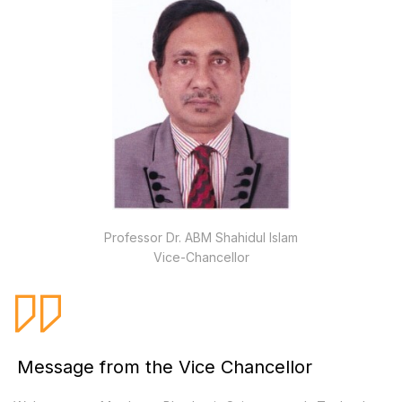
Professor Dr. ABM Shahidul Islam
Vice-Chancellor
Message from the Vice Chancellor