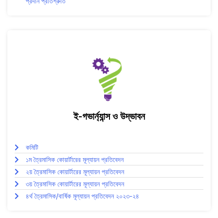
প্রদান প্রতিশ্রুতি
ই-গভার্ন্যান্স ও উদ্ভাবন
কমিটি
১ম ত্রৈমাসিক কোয়ার্টারের মূল্যায়ন প্রতিবেদন
২য় ত্রৈমাসিক কোয়ার্টারের মূল্যায়ন প্রতিবেদন
৩য় ত্রৈমাসিক কোয়ার্টারের মূল্যায়ন প্রতিবেদন
৪র্থ ত্রৈমাসিক/বার্ষিক মূল্যায়ন প্রতিবেদন ২০২৩-২৪