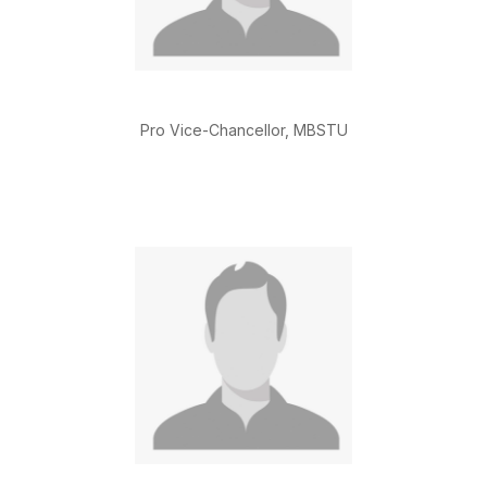
Pro Vice-Chancellor, MBSTU