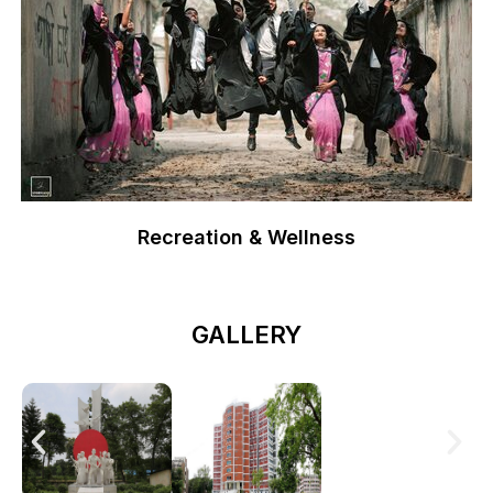
Recreation & Wellness
GALLERY