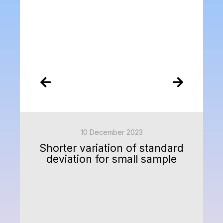
10 December 2023
Shorter variation of standard
deviation for small sample