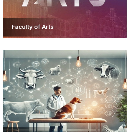
Faculty of Arts