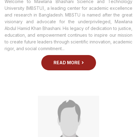
Welcome to Mawlana Bhashani Science and Technology
University (MBSTU), a leading center for academic excellence
and research in Bangladesh. MBSTU is named after the great
visionary and advocate for the underprivileged, Mawlana
Abdul Hamid Khan Bhashani. His legacy of dedication to justice,
education, and empowerment continues to inspire our mission
to create future leaders through scientific innovation, academic
rigor, and social commitment...
READ MORE