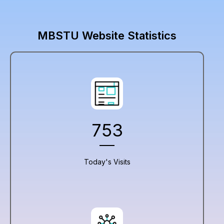
MBSTU Website Statistics
753
Today's Visits