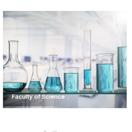
Faculty of Science