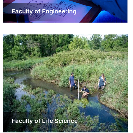
Faculty of Engineering
Faculty of Life Science