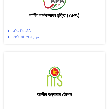
বার্ষিক কর্মসম্পাদন চুক্তি (APA)
এপিএ টিম কমিটি
বার্ষিক কর্মসম্পাদন চুক্তি
জাতীয় শুদ্ধাচার কৌশল