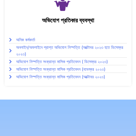
অভিযোগ প্রতিকার ব্যবস্থা
অনিক কর্মকর্তা
অনলাইন/অফলাইনে প্রাপ্ত অভিযোগ নিস্পত্তি (অক্টোবর ২০২৩ হতে ডিসেম্বর
২০২৩)
অভিযোগ নিস্পত্তি সংক্রান্ত মাসিক প্রতিবেদন ( ডিসেম্বর ২০২৩)
অভিযোগ নিস্পত্তি সংক্রান্ত মাসিক প্রতিবেদন (নভেম্বর ২০২৩)
অভিযোগ নিস্পত্তি সংক্রান্ত মাসিক প্রতিবেদন (অক্টোবর ২০২৩)