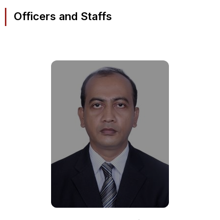
Officers and Staffs