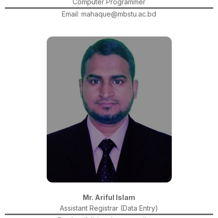
Computer Programmer
Email: mahaque@mbstu.ac.bd
Mr. Ariful Islam
Assistant Registrar (Data Entry)