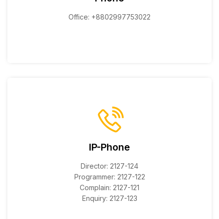
Office: +8802997753022
IP-Phone
Director: 2127-124
Programmer: 2127-122
Complain: 2127-121
Enquiry: 2127-123