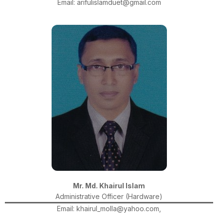
Email: arifulislamduet@gmail.com
Mr. Md. Khairul Islam
Administrative Officer (Hardware)
Email: khairul_molla@yahoo.com,