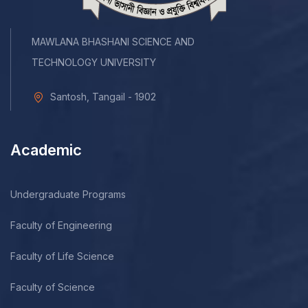
MAWLANA BHASHANI SCIENCE AND
TECHNOLOGY UNIVERSITY
Santosh, Tangail - 1902
Academic
Undergraduate Programs
Faculty of Engineering
Faculty of Life Science
Faculty of Science