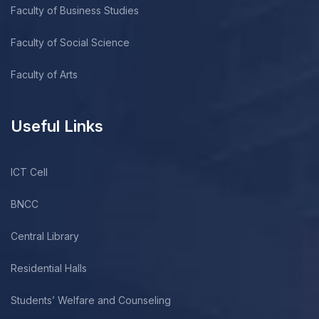
Faculty of Business Studies
Faculty of Social Science
Faculty of Arts
Useful Links
ICT Cell
BNCC
Central Library
Residential Halls
Students’ Welfare and Counseling