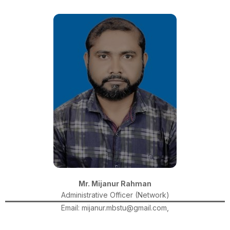
Mr. Mijanur Rahman
Administrative Officer (Network)
Email: mijanur.mbstu@gmail.com,