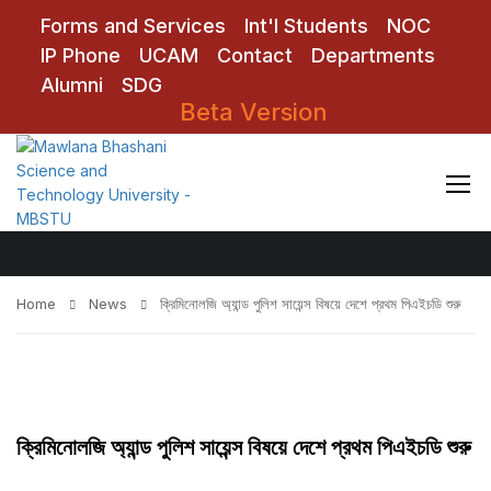
Forms and Services
Int'l Students
NOC
IP Phone
UCAM
Contact
Departments
Alumni
SDG
Beta Version
News
Home
News
ক্রিমিনোলজি অ্যান্ড পুলিশ সায়েন্স বিষয়ে দেশে প্রথম পিএইচডি শুরু
ক্রিমিনোলজি অ্যান্ড পুলিশ সায়েন্স বিষয়ে দেশে প্রথম পিএইচডি শুরু