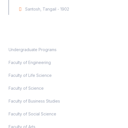
Santosh, Tangail - 1902
Academic
Undergraduate Programs
Faculty of Engineering
Faculty of Life Science
Faculty of Science
Faculty of Business Studies
Faculty of Social Science
Faculty of Arts