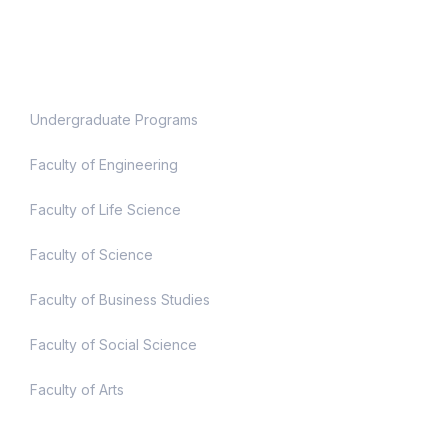
Academic
Undergraduate Programs
Faculty of Engineering
Faculty of Life Science
Faculty of Science
Faculty of Business Studies
Faculty of Social Science
Faculty of Arts