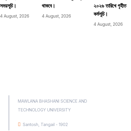
সময়সূচি।
থাকবে।
২০২৬ তারিখে গৃহীত
কর্মসূচি।
4 August, 2026
4 August, 2026
4 August, 2026
MAWLANA BHASHANI SCIENCE AND
TECHNOLOGY UNIVERSITY
Santosh, Tangail - 1902