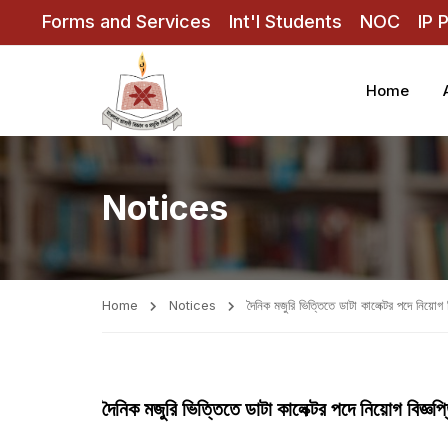
Forms and Services
Int'l Students
NOC
IP 
Home
Notices
Home
Notices
দৈনিক মজুরি ভিত্তিতে ডাটা কালেক্টর পদে নিয়োগ ব
দৈনিক মজুরি ভিত্তিতে ডাটা কালেক্টর পদে নিয়োগ বিজ্ঞপ্