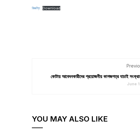
বিজ্ঞপ্তি
Download
Previo
কোটায় আবেদনকারীদের প্রয়োজনীয় কাগজপত্র যাচাই সংক্রা
June 1
YOU MAY ALSO LIKE