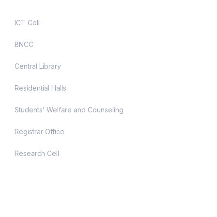
ICT Cell
BNCC
Central Library
Residential Halls
Students’ Welfare and Counseling
Registrar Office
Research Cell
Contact