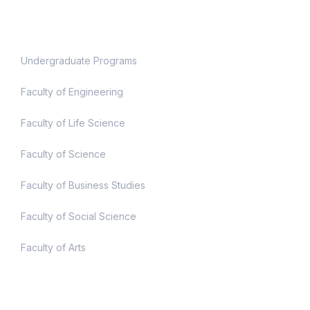
Academic
Undergraduate Programs
Faculty of Engineering
Faculty of Life Science
Faculty of Science
Faculty of Business Studies
Faculty of Social Science
Faculty of Arts
Useful Links