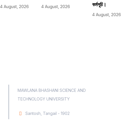
কর্মসূচি।
4 August, 2026
4 August, 2026
4 August, 2026
MAWLANA BHASHANI SCIENCE AND
TECHNOLOGY UNIVERSITY
Santosh, Tangail - 1902