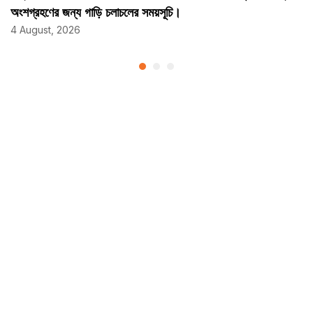
অংশগ্রহণের জন্য গাড়ি চলাচলের সময়সূচি।
4 August, 2026