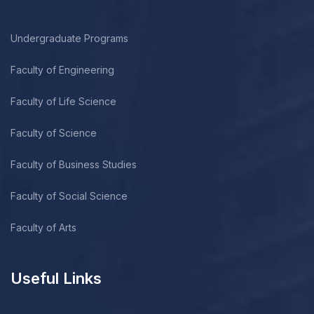
Undergraduate Programs
Faculty of Engineering
Faculty of Life Science
Faculty of Science
Faculty of Business Studies
Faculty of Social Science
Faculty of Arts
Useful Links