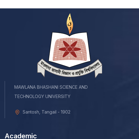
MAWLANA BHASHANI SCIENCE AND
TECHNOLOGY UNIVERSITY
Santosh, Tangail - 1902
Academic