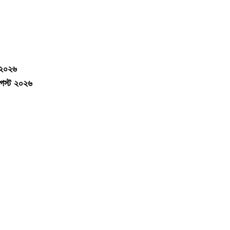
-২০২৬
আগস্ট ২০২৬
Contact