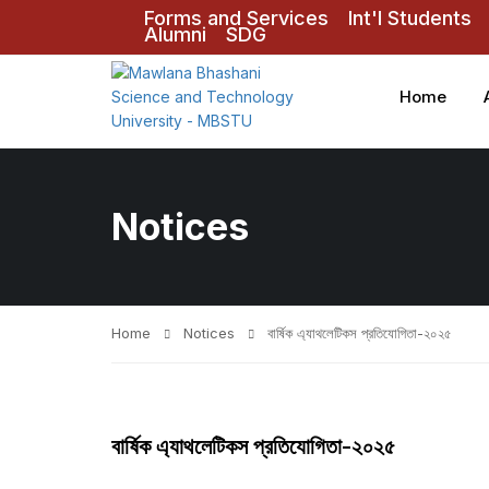
Forms and Services
Int'l Students
Alumni
SDG
Home
Notices
Home
Notices
বার্ষিক এ্যাথলেটিকস প্রতিযোগিতা-২০২৫
বার্ষিক এ্যাথলেটিকস প্রতিযোগিতা-২০২৫