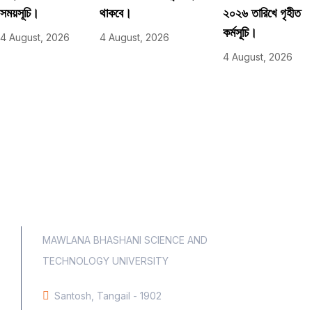
সময়সূচি।
থাকবে।
২০২৬ তারিখে গৃহীত
কর্মসূচি।
4 August, 2026
4 August, 2026
4 August, 2026
MAWLANA BHASHANI SCIENCE AND
TECHNOLOGY UNIVERSITY
Santosh, Tangail - 1902