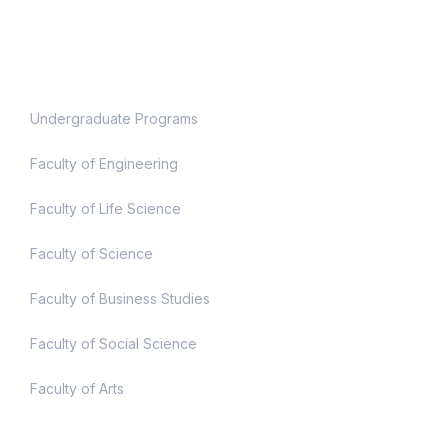
Academic
Undergraduate Programs
Faculty of Engineering
Faculty of Life Science
Faculty of Science
Faculty of Business Studies
Faculty of Social Science
Faculty of Arts