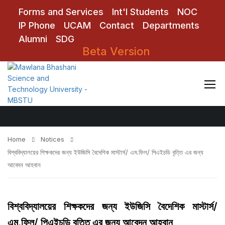
Forms and Services
Int'l Students
NOC
IP Phone
UCAM
Contact
Departments
Alumni
SDG
Beta Version
Notices
Home
Notices
বিশ্ববিদ্যালয়ের শিক্ষকদের জন্য ইউজিসি বৈদেশিক মাস্টার্স/ এম.ফিল/ পিএইচডি বৃত্তি এর জন্য
আবেদন আহবান
বিশ্ববিদ্যালয়ের শিক্ষকদের জন্য ইউজিসি বৈদেশিক মাস্টার্স/
এম.ফিল/ পিএইচডি বৃত্তি এর জন্য আবেদন আহবান