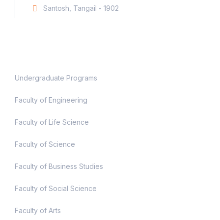
Santosh, Tangail - 1902
Academic
Undergraduate Programs
Faculty of Engineering
Faculty of Life Science
Faculty of Science
Faculty of Business Studies
Faculty of Social Science
Faculty of Arts