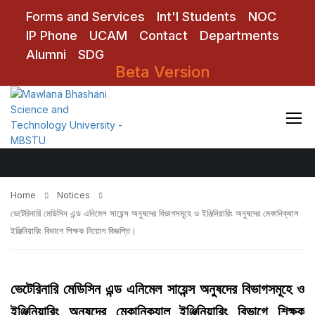
Forms and Services
Int'l Students
NOC
IP Phone
UCAM
Contact
Departments
Alumni
SDG
Beta Version
Notices
Home
Notices
ভেটেরিনারি মেডিসিন এন্ড এনিমেল সায়েন্স অনুষদের বিভাগসমূহে ও ইঞ্জিনিয়ারিং অনুষদের মেকানিক্যাল
ইঞ্জিনিয়ারিং বিভাগে শিক্ষক নিয়োগ বিজ্ঞপ্তি।
ভেটেরিনারি মেডিসিন এন্ড এনিমেল সায়েন্স অনুষদের বিভাগসমূহে ও
ইঞ্জিনিয়ারিং অনুষদের মেকানিক্যাল ইঞ্জিনিয়ারিং বিভাগে শিক্ষক