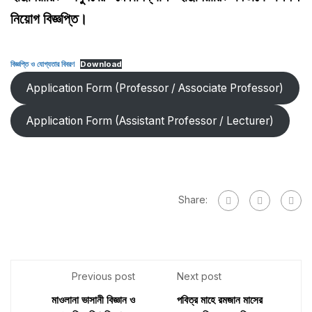
নিয়োগ বিজ্ঞপ্তি।
বিজ্ঞপ্তি ও যোগ্যতার বিবরণ
Download
Application Form (Professor / Associate Professor)
Application Form (Assistant Professor / Lecturer)
Share:
Previous post
Next post
মাওলানা ভাসানী বিজ্ঞান ও
পবিত্র মাহে রমজান মাসের