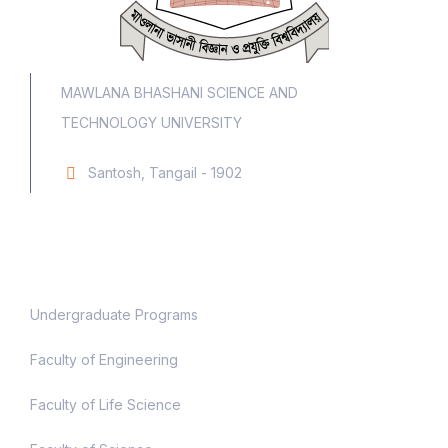
MAWLANA BHASHANI SCIENCE AND
TECHNOLOGY UNIVERSITY
Santosh, Tangail - 1902
Academic
Undergraduate Programs
Faculty of Engineering
Faculty of Life Science