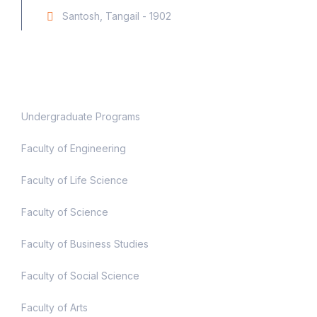
Santosh, Tangail - 1902
Academic
Undergraduate Programs
Faculty of Engineering
Faculty of Life Science
Faculty of Science
Faculty of Business Studies
Faculty of Social Science
Faculty of Arts