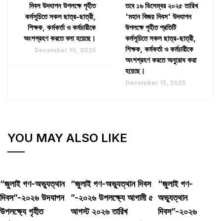
দিবস উদযাপন উপলক্ষে গৃহীত
তবে ১৬ ডিসেম্বর ২০২৫ তারিখ
কর্মসূচিতে সকল ছাত্র-ছাত্রী,
'মহান বিজয় দিবস' উদযাপন
শিক্ষক, কর্মকর্তা ও কর্মচারীকে
উপলক্ষে গৃহীত প্রতিটি
অংশগ্রহণ করতে বলা হয়েছে।
কর্মসূচিতে সকল ছাত্র-ছাত্রী,
শিক্ষক, কর্মকর্তা ও কর্মচারীকে
December 10, 2025
অংশগ্রহণ করতে অনুরোধ করা
হয়েছে।
December 15, 2025
YOU MAY ALSO LIKE
“জুলাই গণ-অভ্যুত্থান
“জুলাই গণ-অভ্যুত্থান দিবস
“জুলাই গণ-
দিবস”-২০২৬ উদযাপন
”-২০২৬ উপলক্ষ্যে আগামী ৫
অভ্যুত্থান
উপলক্ষ্যে গৃহীত
আগস্ট ২০২৬ তারিখ
দিবস”-২০২৬