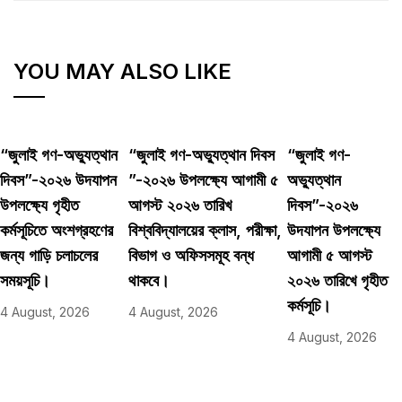
YOU MAY ALSO LIKE
“জুলাই গণ-অভ্যুত্থান
“জুলাই গণ-অভ্যুত্থান দিবস
“জুলাই গণ-
দিবস”-২০২৬ উদযাপন
”-২০২৬ উপলক্ষ্যে আগামী ৫
অভ্যুত্থান
উপলক্ষ্যে গৃহীত
আগস্ট ২০২৬ তারিখ
দিবস”-২০২৬
কর্মসূচিতে অংশগ্রহণের
বিশ্ববিদ্যালয়ের ক্লাস, পরীক্ষা,
উদযাপন উপলক্ষ্যে
জন্য গাড়ি চলাচলের
বিভাগ ও অফিসসমূহ বন্ধ
আগামী ৫ আগস্ট
সময়সূচি।
থাকবে।
২০২৬ তারিখে গৃহীত
কর্মসূচি।
4 August, 2026
4 August, 2026
4 August, 2026