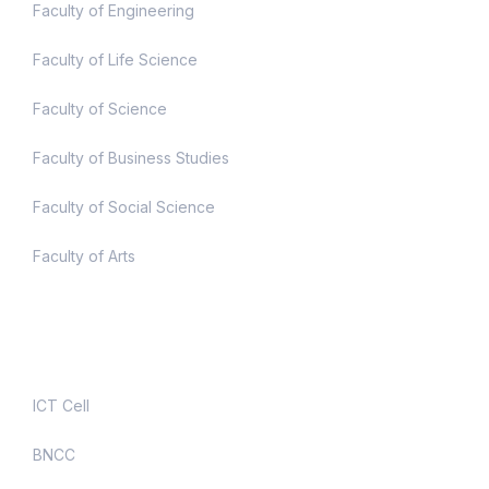
Faculty of Engineering
Faculty of Life Science
Faculty of Science
Faculty of Business Studies
Faculty of Social Science
Faculty of Arts
Useful Links
ICT Cell
BNCC