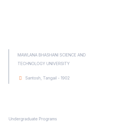
MAWLANA BHASHANI SCIENCE AND
TECHNOLOGY UNIVERSITY
Santosh, Tangail - 1902
Academic
Undergraduate Programs