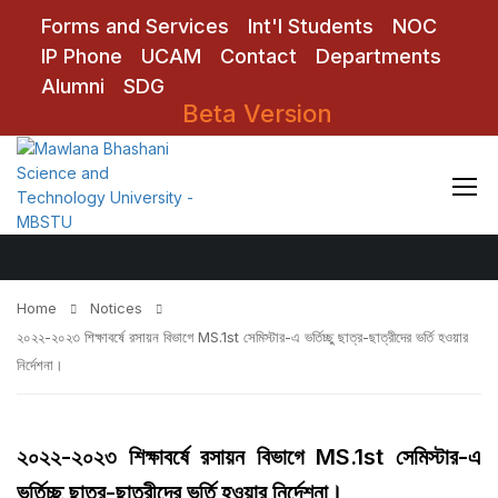
Forms and Services
Int'l Students
NOC
IP Phone
UCAM
Contact
Departments
Alumni
SDG
Beta Version
Notices
Home
Notices
২০২২-২০২৩ শিক্ষাবর্ষে রসায়ন বিভাগে MS.1st সেমিস্টার-এ ভর্তিচ্ছু ছাত্র-ছাত্রীদের ভর্তি হওয়ার
নির্দেশনা।
২০২২-২০২৩ শিক্ষাবর্ষে রসায়ন বিভাগে MS.1st সেমিস্টার-এ
ভর্তিচ্ছু ছাত্র-ছাত্রীদের ভর্তি হওয়ার নির্দেশনা।