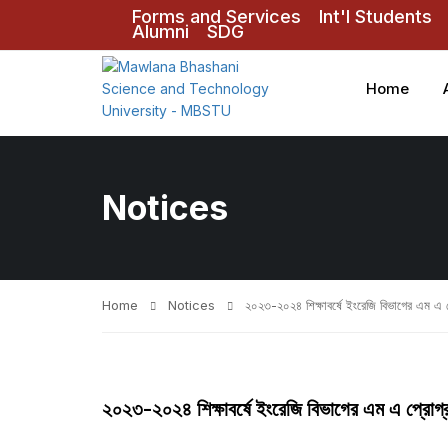
Forms and Services
Int'l Students
Alumni
SDG
Home
Notices
Home
Notices
২০২৩-২০২৪ শিক্ষাবর্ষে ইংরেজি বিভাগের এম এ প্রো
২০২৩-২০২৪ শিক্ষাবর্ষে ইংরেজি বিভাগের এম এ প্রোগ্রাম