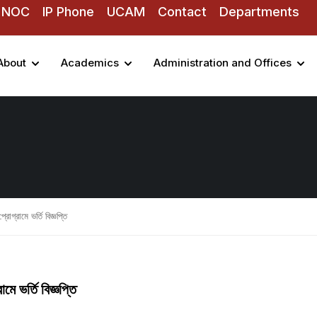
NOC
IP Phone
UCAM
Contact
Departments
About
Academics
Administration and Offices
গ্রামে ভর্তি বিজ্ঞপ্তি
ে ভর্তি বিজ্ঞপ্তি