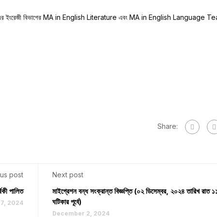
ববিদ্যালয় এর ইংরেজী বিভাগের MA in English Literature এবং MA in English Language 
Share:
us post
Next post
ষিকী পালিত
মাইগ্রেশন বন্ধ সংক্রান্ত বিজ্ঞপ্তি (০২ ডিসেম্বর, ২০২৪ তারিখ রাত 
ঘটিকার পূর্বে)
7, 2024
December 2, 2024