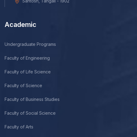
Santosh, Tangail - 1902
Academic
Undergraduate Programs
Faculty of Engineering
Faculty of Life Science
Faculty of Science
Faculty of Business Studies
Faculty of Social Science
Faculty of Arts