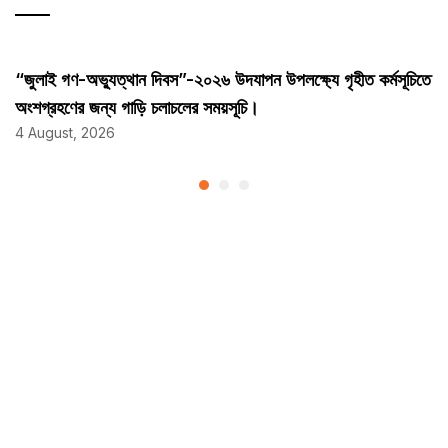
“জুলাই গণ-অভ্যুত্থান দিবস”-২০২৬ উদযাপন উপলক্ষ্যে গৃহীত কর্মসূচিতে
অংশগ্রহণের জন্য গাড়ি চলাচলের সময়সূচি।
4 August, 2026