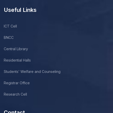
Useful Links
ICT Cell
BNCC
Central Library
Residential Halls
Students’ Welfare and Counseling
Registrar Office
Research Cell
Contact