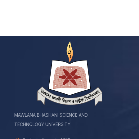
MAWLANA BHASHANI SCIENCE AND
TECHNOLOGY UNIVERSITY