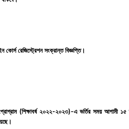
াইন কোর্স রেজিস্ট্রেশন সংক্রান্ত বিজ্ঞপ্তি।
্রোগ্রাম (শিক্ষাবর্ষ ২০২২-২০২৩)-এ ভর্তির সময় আগামী ১৫ জ
হয়েছে।