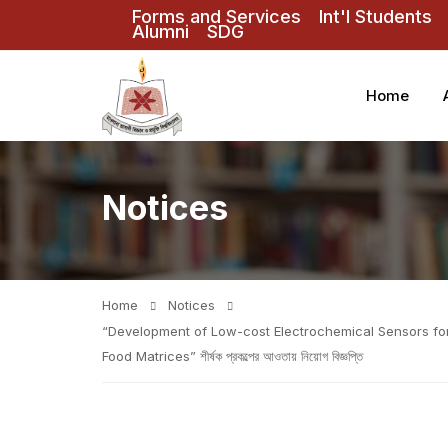
Forms and Services
Int'l Students
Alumni
SDG
Home
Notices
Home
Notices
“Development of Low-cost Electrochemical Sensors for 
Food Matrices” শীর্ষক প্রকল্পের আওতায় নিয়োগ বিজ্ঞপ্তি