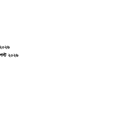
-২০২৬
আগস্ট ২০২৬