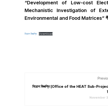
“Development of Low-cost Elect
Mechanistic Investigation of Ext
Environmental and Food Matrices” শীর্ষক প
নিয়োগ বিজ্ঞপ্তি
Download
Previo
নিয়োগ বিজ্ঞপ্তি [Office of the HEAT Sub-Projec
November 3