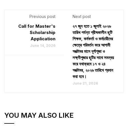
Previous post
Next post
Call for Master's
২৭ জুন হতে ১ জুলাই ২০২৬
Scholarship
তারিখ পর্যন্ত গ্রীষ্মকালীন ছুটি
Application
শিক্ষক, কর্মকর্তা ও কর্মচারীদের
ক্ষেত্রে পরিবর্তন করে আগামী
June 14, 2026
অক্টোবর মাসে দূর্গাপূজা ও
লক্ষ্নীপূজার ছুটির সাথে সমন্বয়
করে যথাক্রমে ১৭ ও ২৪
অক্টোবর, ২০২৬ তারিখে প্রদান
করা হবে।
June 21, 2026
YOU MAY ALSO LIKE