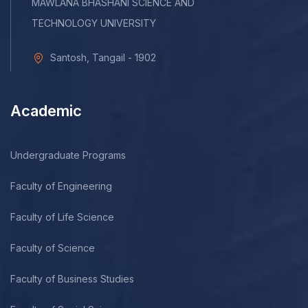
MAWLANA BHASHANI SCIENCE AND
TECHNOLOGY UNIVERSITY
Santosh, Tangail - 1902
Academic
Undergraduate Programs
Faculty of Engineering
Faculty of Life Science
Faculty of Science
Faculty of Business Studies