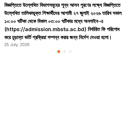
বিজ্ঞপ্তিতে উল্লেখিত বিভাগসমূহের শূন্য আসন পূরণের লক্ষ্যে বিজ্ঞপ্তিতে
উল্লেখিত তালিকাভূক্ত শিক্ষার্থীদের আগামী ২৭ জুলাই ২০২৬ তারিখ সকাল
১০:০০ ঘটিকা থেকে বিকাল ০৩:০০ ঘটিকার মধ্যে অনলাইন-এ
(https://admission.mbstu.ac.bd) নির্ধারিত ফি পরিশোধ
করে চূড়ান্ত ভর্তি প্রক্রিয়া সম্পন্ন করার জন্য নির্দেশ দেওয়া হলো।
25 July, 2026