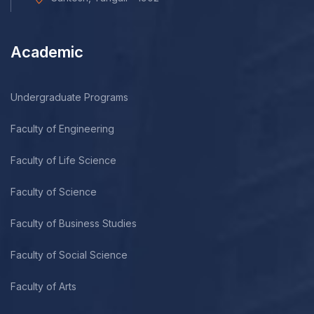
Academic
Undergraduate Programs
Faculty of Engineering
Faculty of Life Science
Faculty of Science
Faculty of Business Studies
Faculty of Social Science
Faculty of Arts