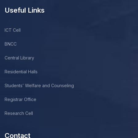
Useful Links
ICT Cell
BNCC
Central Library
Residential Halls
Students’ Welfare and Counseling
Registrar Office
Research Cell
Contact